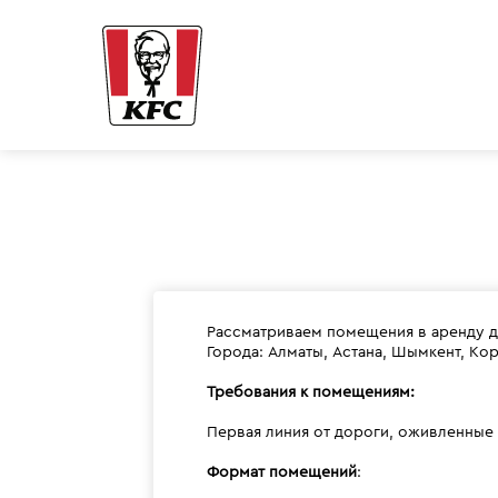
Рассматриваем помещения в аренду д
Города: Алматы, Астана, Шымкент, Корд
Требования к помещениям:
Первая линия от дороги, оживленные 
Формат помещений
: