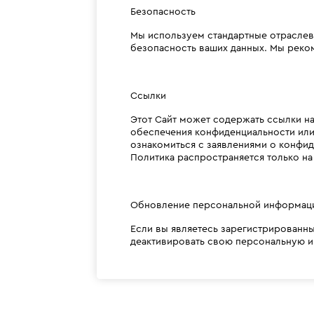
Безопасность
Мы используем стандартные отраслев
безопасность ваших данных. Мы реко
Ссылки
Этот Сайт может содержать ссылки на
обеспечения конфиденциальности или 
ознакомиться с заявлениями о конфи
Политика распространяется только н
Обновление персональной информац
Если вы являетесь зарегистрированны
деактивировать свою персональную ин