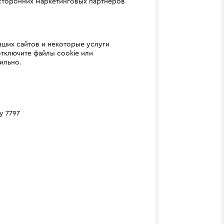
 сторонних маркетинговых партнеров
ших сайтов и некоторые услуги
тключите файлы cookie или
ильно.
у 7797