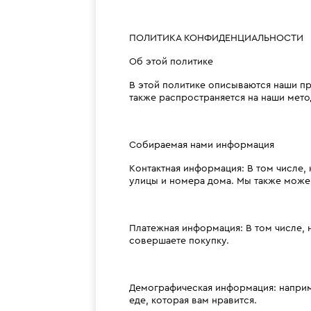
ПОЛИТИКА КОНФИДЕНЦИАЛЬНОСТИ
Об этой политике
В этой политике описываются наши пр
также распространяется на наши мет
Собираемая нами информация
Контактная информация: В том числе,
улицы и номера дома. Мы также може
Платежная информация: В том числе, 
совершаете покупку.
Демографическая информация: напри
еде, которая вам нравится.