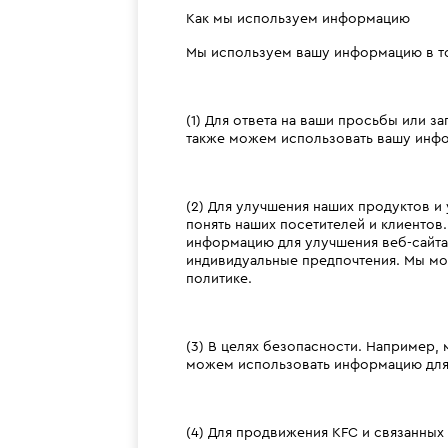
Как мы используем информацию
Мы используем вашу информацию в то
(1) Для ответа на ваши просьбы или 
также можем использовать вашу инфор
(2) Для улучшения наших продуктов и
понять наших посетителей и клиентов
информацию для улучшения веб-сайта
индивидуальные предпочтения. Мы мо
политике.
(3) В целях безопасности. Например,
можем использовать информацию для 
(4) Для продвижения KFC и связанных