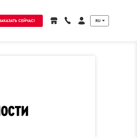
ЗАКАЗАТЬ СЕЙЧАС!
RU